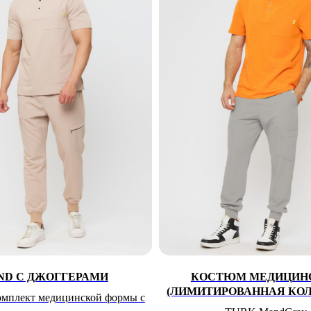
ND С ДЖОГГЕРАМИ
КОСТЮМ МЕДИЦИН
(ЛИМИТИРОВАННАЯ КО
омплект медицинской формы с