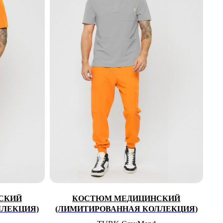
СКИЙ
КОСТЮМ МЕДИЦИНСКИЙ
ЛЛЕКЦИЯ)
(ЛИМИТИРОВАННАЯ КОЛЛЕКЦИЯ)