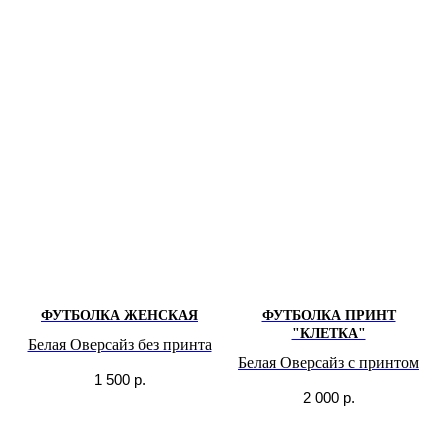
ФУТБОЛКА ЖЕНСКАЯ
ФУТБОЛКА ПРИНТ
"КЛЕТКА"
Белая Оверсайз без принта
Белая Оверсайз с принтом
1 500
р.
2 000
р.