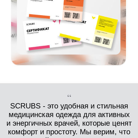
“
SCRUBS - это удобная и стильная
медицинская одежда для активных
и энергичных врачей, которые ценят
комфорт и простоту. Мы верим, что