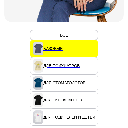
ВСЕ
БАЗОВЫЕ
ДЛЯ ПСИХИАТРОВ
ДЛЯ СТОМАТОЛОГОВ
ДЛЯ ГИНЕКОЛОГОВ
ДЛЯ РОДИТЕЛЕЙ И ДЕТЕЙ