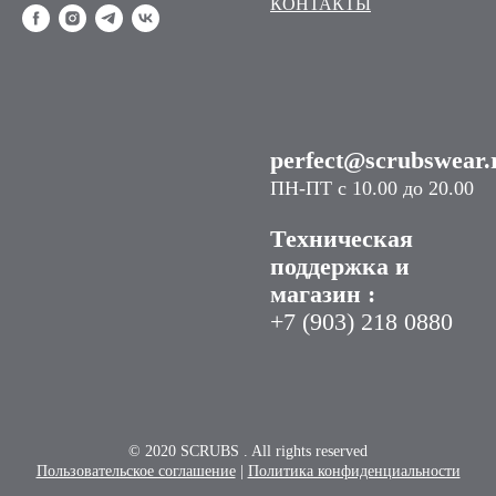
КОНТАКТЫ
perfect@scrubswear.
ПН-ПТ с 10.00 до 20.00
Техническая
поддержка и
магазин :
+7 (903) 218 0880
© 2020 SCRUBS . All rights reserved
Пользовательское соглашение
|
Политика конфиденциальности