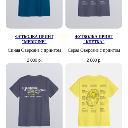
ФУТБОЛКА ПРИНТ
ФУТБОЛКА ПРИНТ
"MEDICINE"
"КЛЕТКА"
Синяя Оверсайз с принтом
Серая Оверсайз с принтом
2 000
р.
2 000
р.