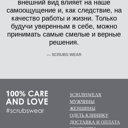
внешний вид влияет на наше
самоощущение и, как следствие, на
качество работы и жизни. Только
будучи уверенным в себе, можно
принимать самые смелые и верные
решения.
— SCRUBS WEAR
SCRUBSWEAR
МУЖЧИНЫ
ЖЕНЩИНЫ
ОДЕТЬ КЛИНИКУ
ДОСТАВКА И ОПЛАТА