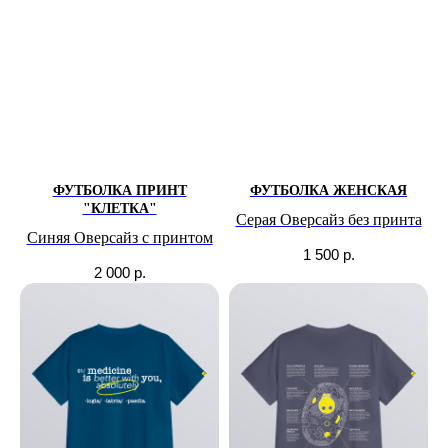
ФУТБОЛКА ПРИНТ
ФУТБОЛКА ЖЕНСКАЯ
"КЛЕТКА"
Серая Оверсайз без принта
Синяя Оверсайз с принтом
1 500
р.
2 000
р.