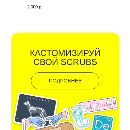
2 000
р.
КАСТОМИЗИРУЙ
СВОЙ SCRUBS
ПОДРОБНЕЕ