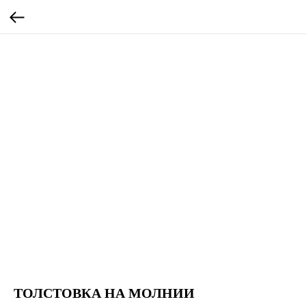
ТОЛСТОВКА НА МОЛНИИ