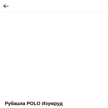
Рубашка POLO Изумруд