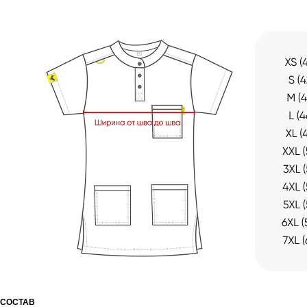
СОСТАВ