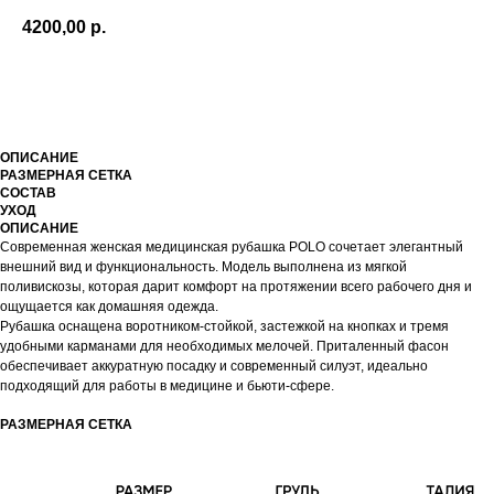
4200,00
р.
КУПИТЬ
ОПИСАНИЕ
РАЗМЕРНАЯ СЕТКА
СОСТАВ
УХОД
ОПИСАНИЕ
Современная женская медицинская рубашка POLO сочетает элегантный
внешний вид и функциональность. Модель выполнена из мягкой
поливискозы, которая дарит комфорт на протяжении всего рабочего дня и
ощущается как домашняя одежда.
Рубашка оснащена воротником-стойкой, застежкой на кнопках и тремя
удобными карманами для необходимых мелочей. Приталенный фасон
обеспечивает аккуратную посадку и современный силуэт, идеально
подходящий для работы в медицине и бьюти-сфере.
РАЗМЕРНАЯ СЕТКА