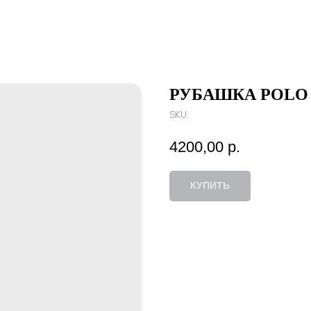
РУБАШКА POLO
SKU:
4200,00
р.
КУПИТЬ