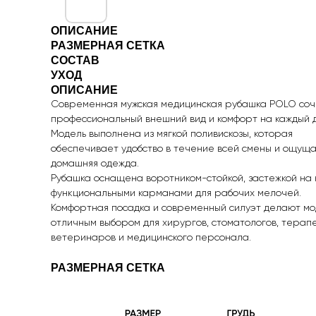
ОПИСАНИЕ
РАЗМЕРНАЯ СЕТКА
СОСТАВ
УХОД
ОПИСАНИЕ
Современная мужская медицинская рубашка POLO со
профессиональный внешний вид и комфорт на каждый д
Модель выполнена из мягкой поливискозы, которая
обеспечивает удобство в течение всей смены и ощуща
домашняя одежда.
Рубашка оснащена воротником-стойкой, застежкой на 
функциональными карманами для рабочих мелочей.
Комфортная посадка и современный силуэт делают мо
отличным выбором для хирургов, стоматологов, терапе
ветеринаров и медицинского персонала.
РАЗМЕРНАЯ СЕТКА