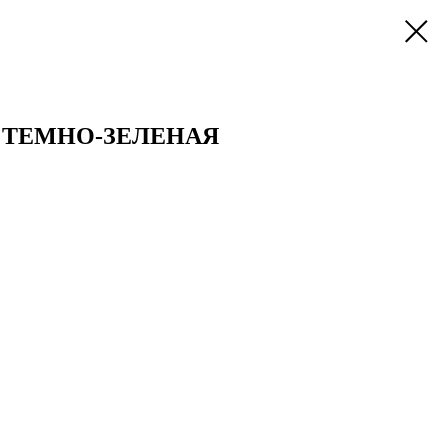
 ТЕМНО-ЗЕЛЕНАЯ