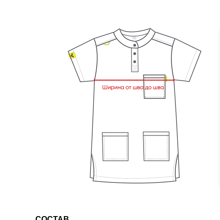
СОСТАВ