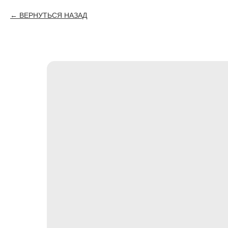
ВЕРНУТЬСЯ НАЗАД