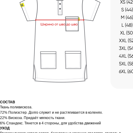
СОСТАВ
Ткань поливискоза.
72% Полиэстер. Долго служит и не растягивается в коленях.
22% Вискоза. Придаёт мягкость ткани.
6% Спандекс. Тянется в 4 стороны, для удобства движений
УХОД