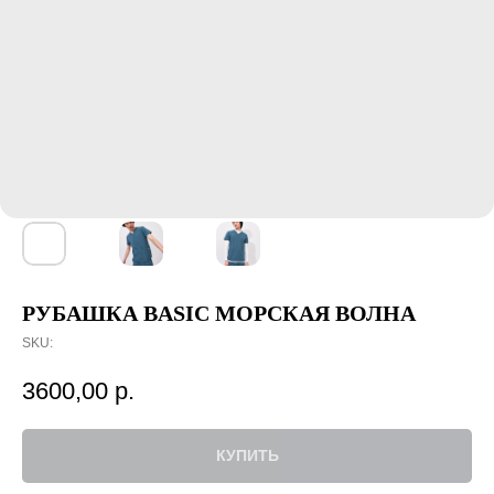
РУБАШКА BASIC МОРСКАЯ ВОЛНА
SKU:
3600,00
р.
КУПИТЬ