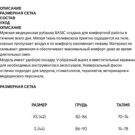
ОПИСАНИЕ
РАЗМЕРНАЯ СЕТКА
СОСТАВ
УХОД
ОПИСАНИЕ
Мужская медицинская рубашка BASIC создана для комфортной работы в
течение всего дня. Мягкая ткань поливискоза приятно ощущается на теле,
хорошо пропускает воздух и по комфорту напоминает пижаму. Материал не
сковывает движения и обеспечивает максимальный комфорт даже во время
длительных смен.
Модель имеет удобную посадку, V-образный вырез и вместительные карманы
для необходимых инструментов и аксессуаров. Универсальный фасон
отлично подходит для хирургов, стоматологов, терапевтов, ветеринаров и
медицинского персонала.
РАЗМЕРНАЯ СЕТКА