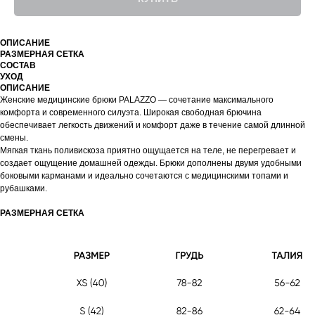
ОПИСАНИЕ
РАЗМЕРНАЯ СЕТКА
СОСТАВ
УХОД
ОПИСАНИЕ
Женские медицинские брюки PALAZZO — сочетание максимального
комфорта и современного силуэта. Широкая свободная брючина
обеспечивает легкость движений и комфорт даже в течение самой длинной
смены.
Мягкая ткань поливискоза приятно ощущается на теле, не перегревает и
создает ощущение домашней одежды. Брюки дополнены двумя удобными
боковыми карманами и идеально сочетаются с медицинскими топами и
рубашками.
РАЗМЕРНАЯ СЕТКА