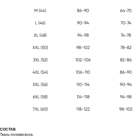
СОСТАВ
Ткань поливискоза.