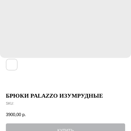
БРЮКИ PALAZZO ИЗУМРУДНЫЕ
SKU:
3900,00
р.
КУПИТЬ