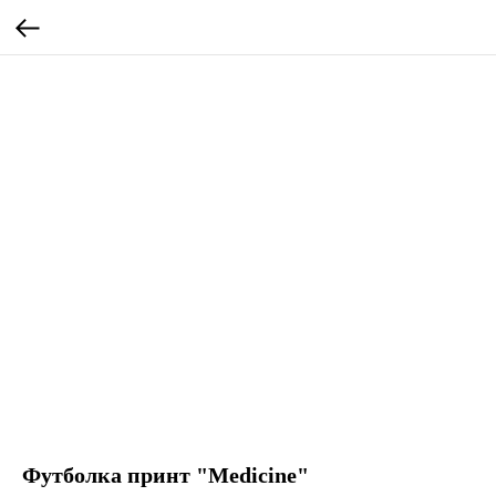
Футболка принт "Medicine"