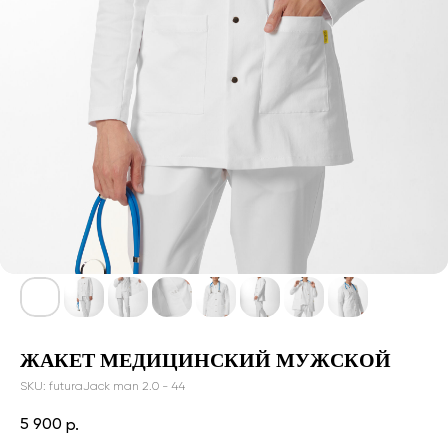
ЖАКЕТ МЕДИЦИНСКИЙ МУЖСКОЙ
SKU:
futuraJack man 2.0 - 44
5 900
р.