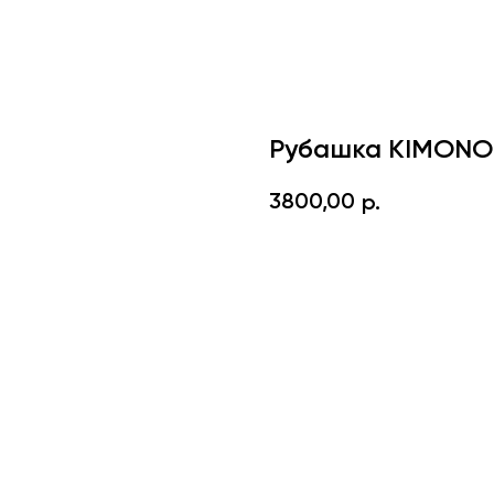
Рубашка KIMONO
3800,00
р.
КУПИТЬ