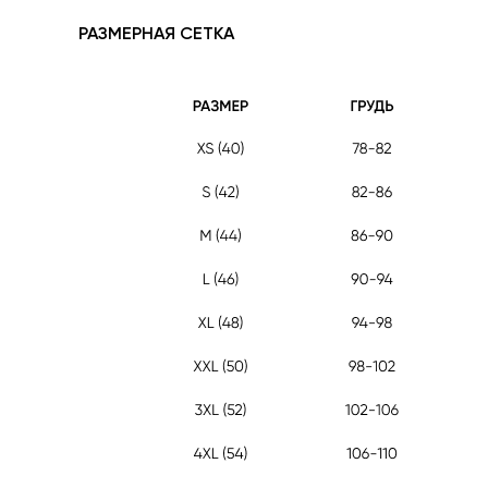
РАЗМЕРНАЯ СЕТКА