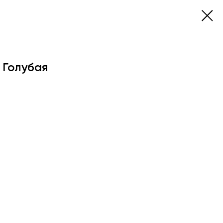
 Голубая