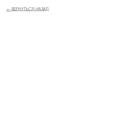
ВЕРНУТЬСЯ НАЗАД