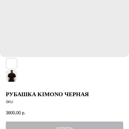
РУБАШКА KIMONO ЧЕРНАЯ
SKU:
3800,00
р.
КУПИТЬ