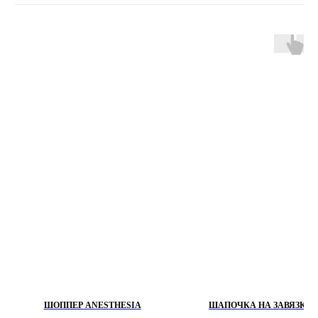
ШОППЕР ANESTHESIA
ШАПОЧКА НА ЗАВЯЗКАХ