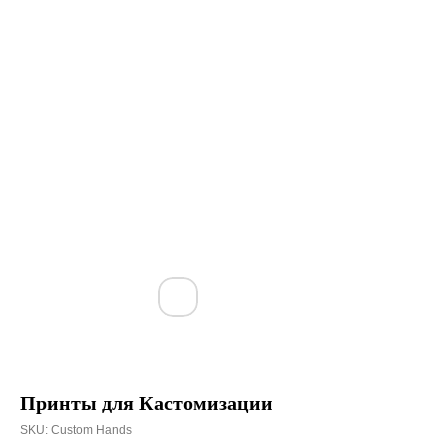
Принты для Кастомизации
SKU:
Custom Hands