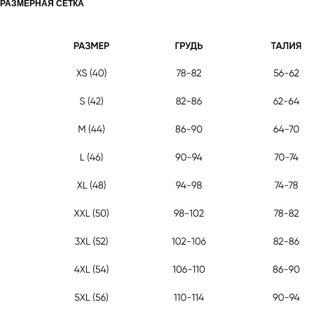
РАЗМЕРНАЯ СЕТКА