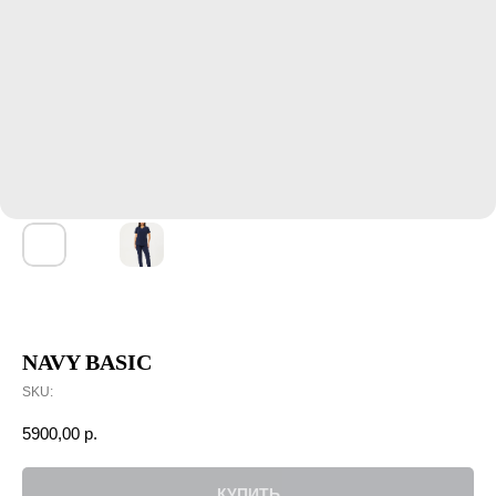
NAVY BASIC
SKU:
5900,00
р.
КУПИТЬ