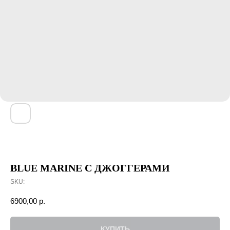
BLUE MARINE С ДЖОГГЕРАМИ
SKU:
6900,00
р.
КУПИТЬ