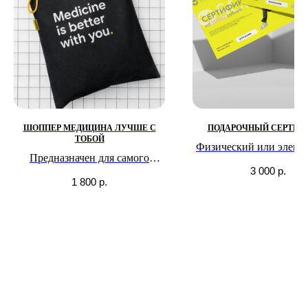
ШОППЕР МЕДИЦИНА ЛУЧШЕ С
ПОДАРОЧНЫЙ СЕРТИФ
ТОБОЙ
Физический или элект
Предназначен для самого
3 000
р.
ценного.
1 800
р.