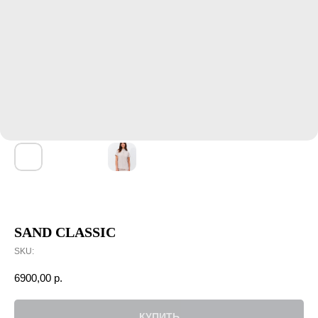
SAND CLASSIC
SKU:
6900,00
р.
КУПИТЬ