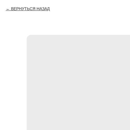
ВЕРНУТЬСЯ НАЗАД