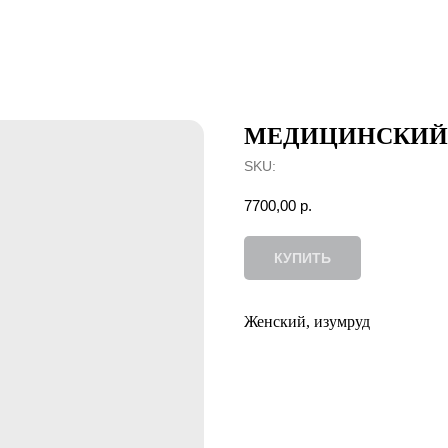
МЕДИЦИНСКИЙ
SKU:
7700,00
р.
КУПИТЬ
Женский, изумруд