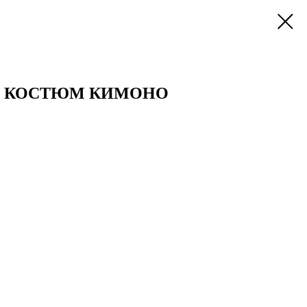
 КОСТЮМ КИМОНО