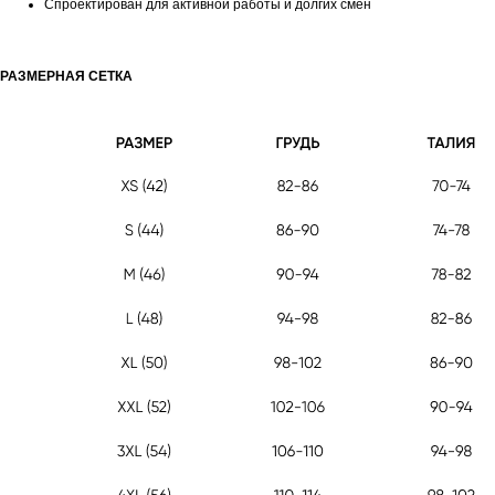
Спроектирован для активной работы и долгих смен
РАЗМЕРНАЯ СЕТКА