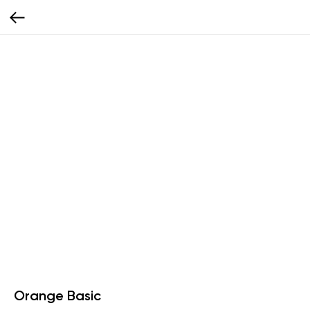
Orange Basic