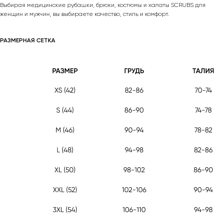
Выбирая медицинские рубашки, брюки, костюмы и халаты SCRUBS для
женщин и мужчин, вы выбираете качество, стиль и комфорт.
РАЗМЕРНАЯ СЕТКА