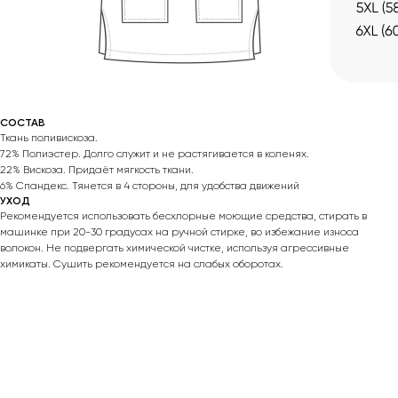
СОСТАВ
Ткань поливискоза.
72% Полиэстер. Долго служит и не растягивается в коленях.
22% Вискоза. Придаёт мягкость ткани.
6% Спандекс. Тянется в 4 стороны, для удобства движений
УХОД
Рекомендуется использовать бесхлорные моющие средства, стирать в
машинке при 20-30 градусах на ручной стирке, во избежание износа
волокон. Не подвергать химической чистке, используя агрессивные
химикаты. Сушить рекомендуется на слабых оборотах.