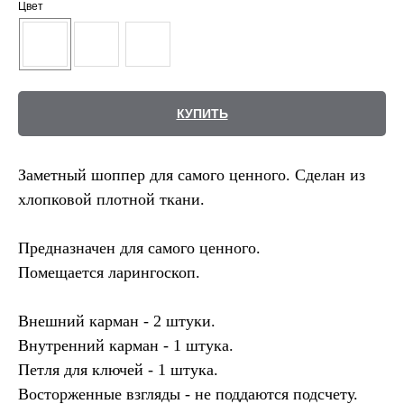
Цвет
КУПИТЬ
Заметный шоппер для самого ценного. Сделан из
хлопковой плотной ткани.
Предназначен для самого ценного.
Помещается ларингоскоп.
Внешний карман - 2 штуки.
Внутренний карман - 1 штука.
Петля для ключей - 1 штука.
Восторженные взгляды - не поддаются подсчету.