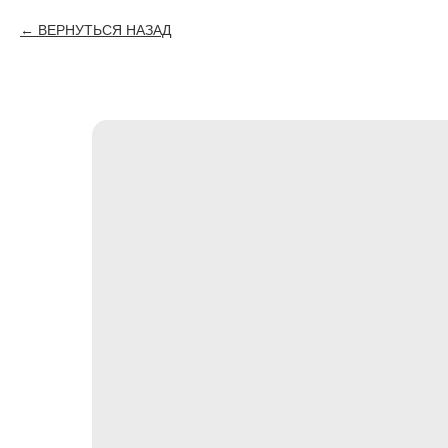
ВЕРНУТЬСЯ НАЗАД